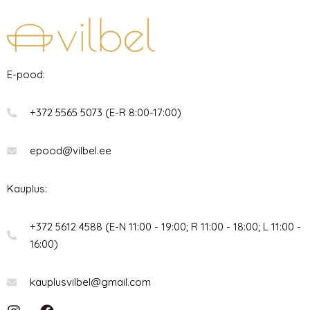
E-pood:
+372 5565 5073 (E-R 8:00-17:00)
epood@vilbel.ee
Kauplus:
+372 5612 4588 (E-N 11:00 - 19:00; R 11:00 - 18:00; L 11:00 -
16:00)
kauplusvilbel@gmail.com