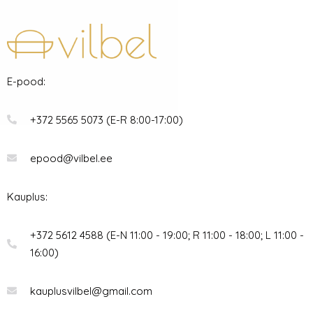
E-pood:
+372 5565 5073 (E-R 8:00-17:00)
epood@vilbel.ee
Kauplus:
+372 5612 4588 (E-N 11:00 - 19:00; R 11:00 - 18:00; L 11:00 -
16:00)
kauplusvilbel@gmail.com