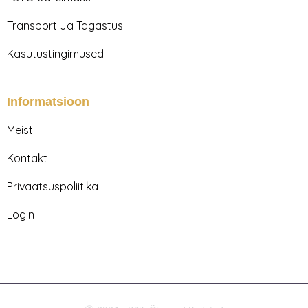
Transport Ja Tagastus
Kasutustingimused
Informatsioon
Meist
Kontakt
Privaatsuspoliitika
Login