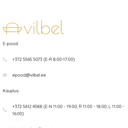
E-pood:
+372 5565 5073 (E-R 8:00-17:00)
epood@vilbel.ee
Kauplus:
+372 5612 4588 (E-N 11:00 - 19:00; R 11:00 - 18:00; L 11:00 -
16:00)