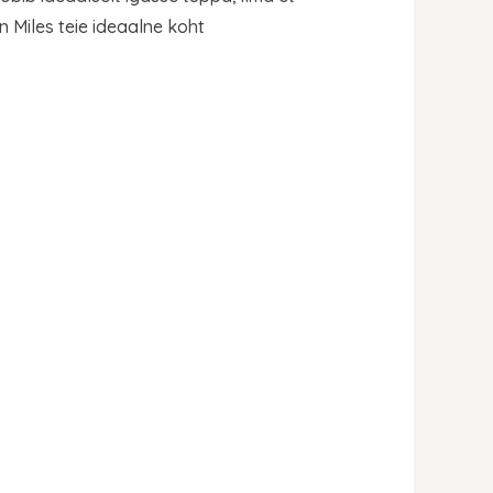
 Miles teie ideaalne koht