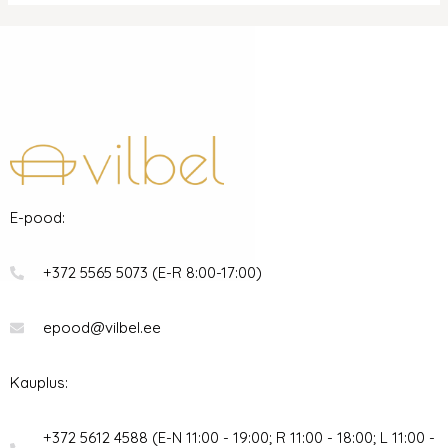
E-pood:
+372 5565 5073 (E-R 8:00-17:00)
epood@vilbel.ee
Kauplus:
+372 5612 4588 (E-N 11:00 - 19:00; R 11:00 - 18:00; L 11:00 -