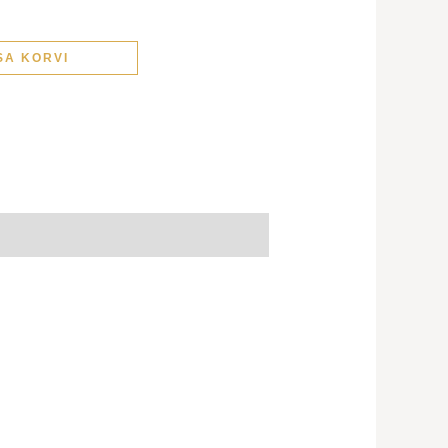
SA KORVI