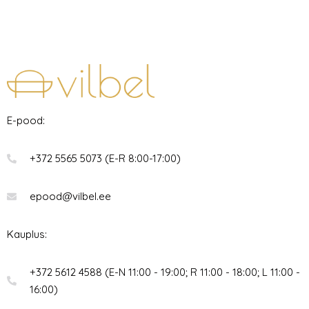
E-pood:
+372 5565 5073 (E-R 8:00-17:00)
epood@vilbel.ee
Kauplus:
+372 5612 4588 (E-N 11:00 - 19:00; R 11:00 - 18:00; L 11:00 -
16:00)