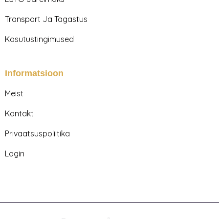
Transport Ja Tagastus
Kasutustingimused
Informatsioon
Meist
Kontakt
Privaatsuspoliitika
Login