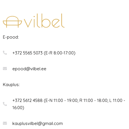
E-pood:
+372 5565 5073 (E-R 8:00-17:00)
epood@vilbel.ee
Kauplus:
+372 5612 4588 (E-N 11:00 - 19:00; R 11:00 - 18:00; L 11:00 -
16:00)
kauplusvilbel@gmail.com