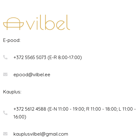
E-pood:
+372 5565 5073 (E-R 8:00-17:00)
epood@vilbel.ee
Kauplus:
+372 5612 4588 (E-N 11:00 - 19:00; R 11:00 - 18:00; L 11:00 -
16:00)
kauplusvilbel@gmail.com