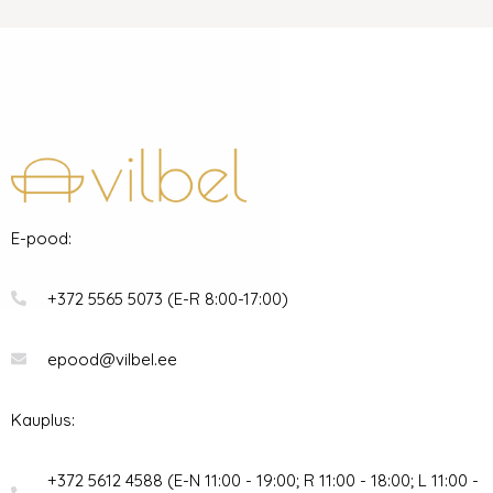
E-pood:
+372 5565 5073 (E-R 8:00-17:00)
epood@vilbel.ee
Kauplus:
+372 5612 4588 (E-N 11:00 - 19:00; R 11:00 - 18:00; L 11:00 -