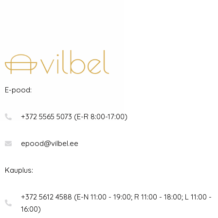
E-pood:
+372 5565 5073 (E-R 8:00-17:00)
epood@vilbel.ee
Kauplus:
+372 5612 4588 (E-N 11:00 - 19:00; R 11:00 - 18:00; L 11:00 -
16:00)