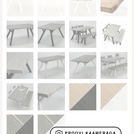
PROOVI KAAMERAGA